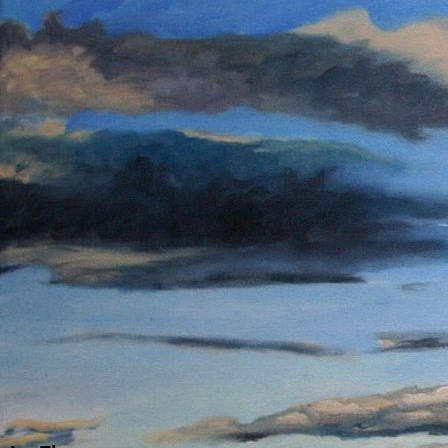
la Fleur I