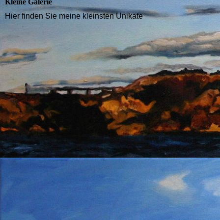
Kleine Galerie
Hier finden Sie meine kleinsten Unikate